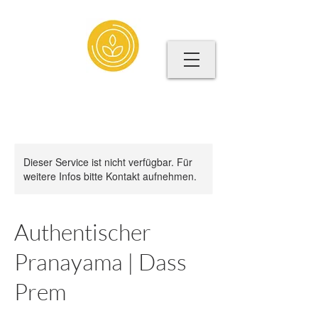
Dieser Service ist nicht verfügbar. Für
weitere Infos bitte Kontakt aufnehmen.
Authentischer
Pranayama | Dass
Prem