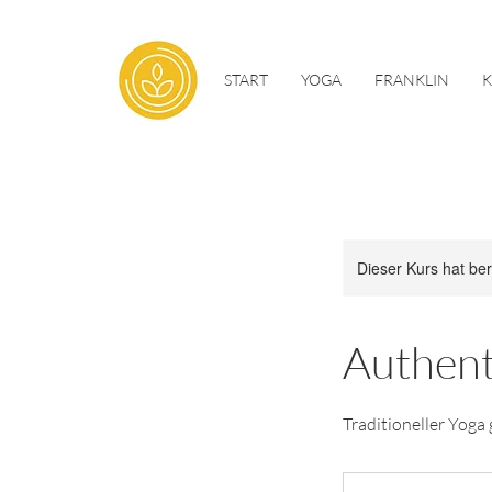
START
YOGA
FRANKLIN
Dieser Kurs hat be
Authent
Traditioneller Yoga