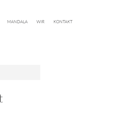
MANDALA
WIR
KONTAKT
t