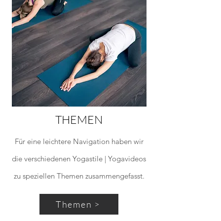
THEMEN
Für eine leichtere Navigation haben wir
die verschiedenen Yogastile | Yogavideos
zu speziellen Themen zusammengefasst.
Themen >