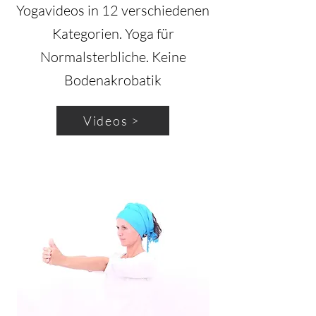
Yogavideos in 12 verschiedenen
Kategorien. Yoga für
Normalsterbliche. Keine
Bodenakrobatik
Videos >