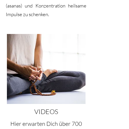
(asanas) und Konzentration heilsame
Impulse zu schenken.
VIDEOS
Hier erwarten Dich über 700