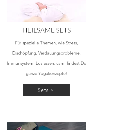
HEILSAME SETS
Für spezielle Themen, wie Stress,
Erschöpfung, Verdauungsprobleme,
Immunsystem, Loslassen, uvm. findest Du
ganze Yogakonzepte!
Sets >