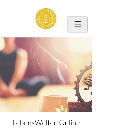
LebensWelten.Online