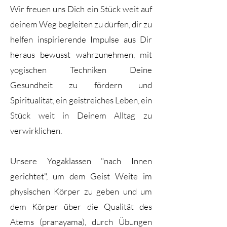
Wir freuen uns Dich ein Stück weit auf
deinem Weg begleiten zu dürfen, dir zu
helfen inspirierende Impulse aus Dir
heraus bewusst wahrzunehmen, mit
yogischen Techniken Deine
Gesundheit zu fördern und
Spiritualität, ein geistreiches Leben, ein
Stück weit in Deinem Alltag zu
verwirklichen.
Unsere Yogaklassen "nach Innen
gerichtet", um dem Geist Weite im
physischen Körper zu geben und um
dem Körper über die Qualität des
Atems (pranayama), durch Übungen