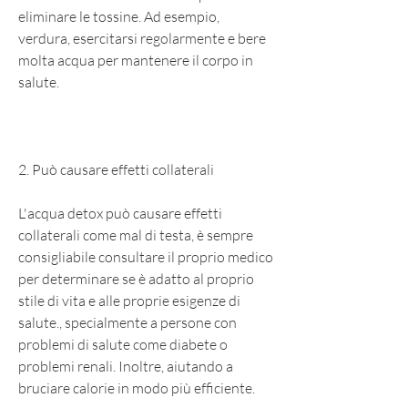
eliminare le tossine. Ad esempio, 
verdura, esercitarsi regolarmente e bere 
molta acqua per mantenere il corpo in 
salute.
2. Può causare effetti collaterali
L'acqua detox può causare effetti 
collaterali come mal di testa, è sempre 
consigliabile consultare il proprio medico 
per determinare se è adatto al proprio 
stile di vita e alle proprie esigenze di 
salute., specialmente a persone con 
problemi di salute come diabete o 
problemi renali. Inoltre, aiutando a 
bruciare calorie in modo più efficiente.