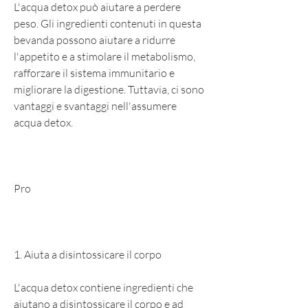
L'acqua detox può aiutare a perdere 
peso. Gli ingredienti contenuti in questa 
bevanda possono aiutare a ridurre 
l'appetito e a stimolare il metabolismo, 
rafforzare il sistema immunitario e 
migliorare la digestione. Tuttavia, ci sono 
vantaggi e svantaggi nell'assumere 
acqua detox.
Pro
1. Aiuta a disintossicare il corpo
L'acqua detox contiene ingredienti che 
aiutano a disintossicare il corpo e ad 