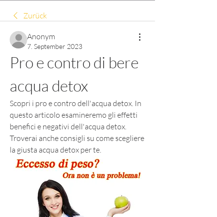
Zurück
Anonym
7. September 2023
Pro e contro di bere 
acqua detox
Scopri i pro e contro dell'acqua detox. In 
questo articolo esamineremo gli effetti 
benefici e negativi dell'acqua detox. 
Troverai anche consigli su come scegliere 
la giusta acqua detox per te.