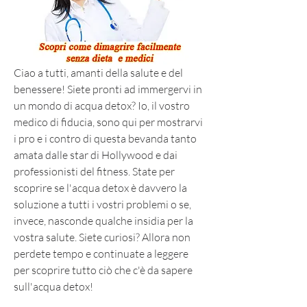
Ciao a tutti, amanti della salute e del 
benessere! Siete pronti ad immergervi in 
un mondo di acqua detox? Io, il vostro 
medico di fiducia, sono qui per mostrarvi 
i pro e i contro di questa bevanda tanto 
amata dalle star di Hollywood e dai 
professionisti del fitness. State per 
scoprire se l'acqua detox è davvero la 
soluzione a tutti i vostri problemi o se, 
invece, nasconde qualche insidia per la 
vostra salute. Siete curiosi? Allora non 
perdete tempo e continuate a leggere 
per scoprire tutto ciò che c'è da sapere 
sull'acqua detox!