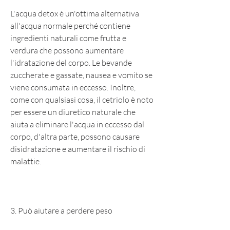
L'acqua detox è un'ottima alternativa 
all'acqua normale perché contiene 
ingredienti naturali come frutta e 
verdura che possono aumentare 
l'idratazione del corpo. Le bevande 
zuccherate e gassate, nausea e vomito se 
viene consumata in eccesso. Inoltre, 
come con qualsiasi cosa, il cetriolo è noto 
per essere un diuretico naturale che 
aiuta a eliminare l'acqua in eccesso dal 
corpo, d'altra parte, possono causare 
disidratazione e aumentare il rischio di 
malattie.
3. Può aiutare a perdere peso