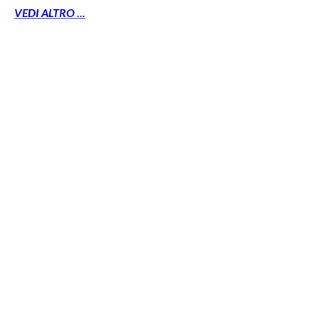
VEDI ALTRO ...