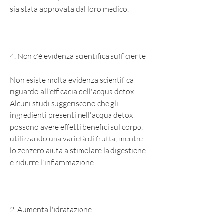
sia stata approvata dal loro medico.
4. Non c'è evidenza scientifica sufficiente
Non esiste molta evidenza scientifica 
riguardo all'efficacia dell'acqua detox. 
Alcuni studi suggeriscono che gli 
ingredienti presenti nell'acqua detox 
possono avere effetti benefici sul corpo, 
utilizzando una varietà di frutta, mentre 
lo zenzero aiuta a stimolare la digestione 
e ridurre l'infiammazione.
2. Aumenta l'idratazione