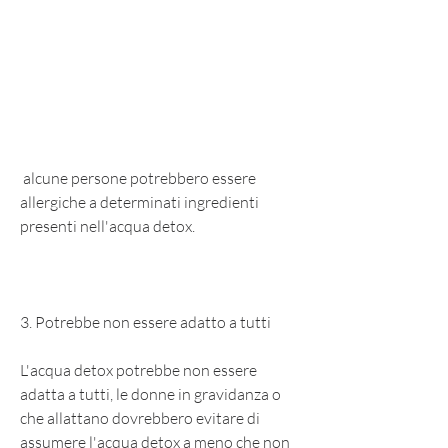
 alcune persone potrebbero essere 
allergiche a determinati ingredienti 
presenti nell'acqua detox.
3. Potrebbe non essere adatto a tutti
L'acqua detox potrebbe non essere 
adatta a tutti, le donne in gravidanza o 
che allattano dovrebbero evitare di 
assumere l'acqua detox a meno che non 