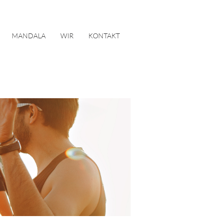
MANDALA
WIR
KONTAKT