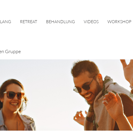
KLANG
RETREAT
BEHANDLUNG
VIDEOS
WORKSHOP
en Gruppe