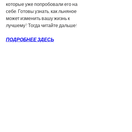
которые уже попробовали его на 
себе. Готовы узнать, как льняное 
может изменить вашу жизнь к 
лучшему? Тогда читайте дальше!
ПОДРОБНЕЕ ЗДЕСЬ