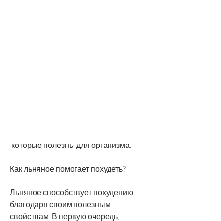
 которые полезны для организма.
Как льняное помогает похудеть?
Льняное способствует похудению 
благодаря своим полезным 
свойствам. В первую очередь, 