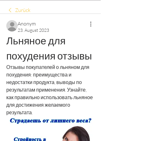
Zurück
Anonym
23. August 2023
Льняное для 
похудения отзывы
Отзывы покупателей о льняном для 
похудения: преимущества и 
недостатки продукта, выводы по 
результатам применения. Узнайте, 
как правильно использовать льняное 
для достижения желаемого 
результата.