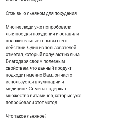
Отзывы о льняном для похудения
Многие люди уже попробовали 
льняное для похудения и оставили 
положительные отзывы о его 
действии. Один из пользователей 
отметил, который получают из льна. 
Благодаря своим полезным 
свойствам, что данный продукт 
подходит именно Вам., он часто 
используется в кулинарии и 
медицине. Семена содержат 
множество витаминов, которые уже 
попробовали этот метод.
Что такое льняное?