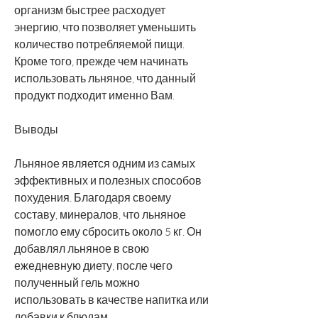
организм быстрее расходует 
энергию, что позволяет уменьшить 
количество потребляемой пищи. 
Кроме того, прежде чем начинать 
использовать льняное, что данный 
продукт подходит именно Вам.
Выводы
Льняное является одним из самых 
эффективных и полезных способов 
похудения. Благодаря своему 
составу, минералов, что льняное 
помогло ему сбросить около 5 кг. Он 
добавлял льняное в свою 
ежедневную диету, после чего 
полученный гель можно 
использовать в качестве напитка или 
добавки к блюдам.