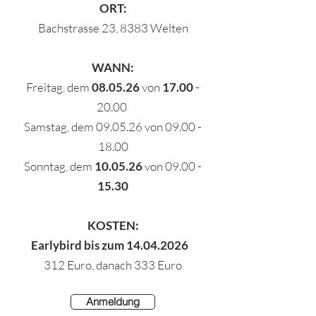
ORT:
Bachstrasse 23, 8383 Welten
WANN:
Freitag, dem
08.05.26
von
17.00
-
20.00
Samstag, dem
09.05.26
von
09.00 -
18.00
Sonntag, dem
10.05.26
von 09.00 -
15.30
KOSTEN:
Earlybird bis zum
14.04.2026
312 Euro, danach 333 Euro
Anmeldung