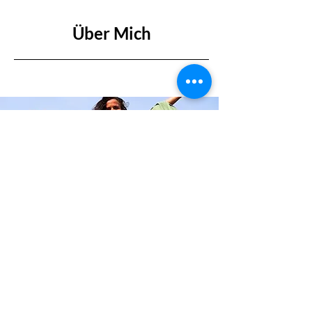
Über Mich