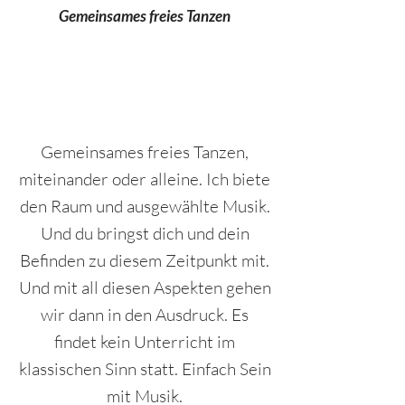
Gemeinsames freies Tanzen
Gemeinsames freies Tanzen,
miteinander oder alleine. Ich biete
den Raum und ausgewählte Musik.
Und du bringst dich und dein
Befinden zu diesem Zeitpunkt mit.
Und mit all diesen Aspekten gehen
wir dann in den Ausdruck. Es
findet kein Unterricht im
klassischen Sinn statt. Einfach Sein
mit Musik.