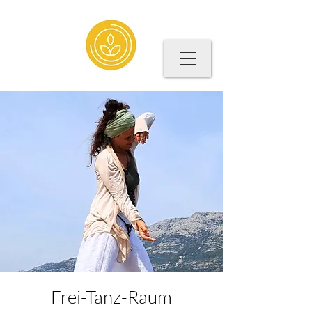
Frei-Tanz-Raum