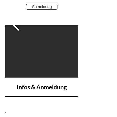
Anmeldung
Infos & Anmeldung