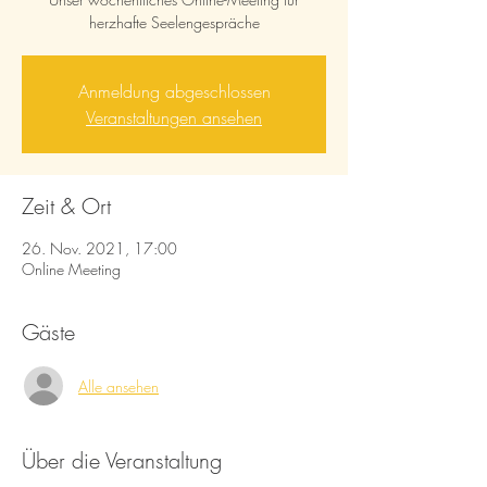
herzhafte Seelengespräche
Anmeldung abgeschlossen
Veranstaltungen ansehen
Zeit & Ort
26. Nov. 2021, 17:00
Online Meeting
Gäste
Alle ansehen
Über die Veranstaltung