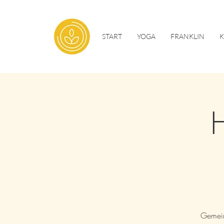
START
YOGA
FRANKLIN
Gemein