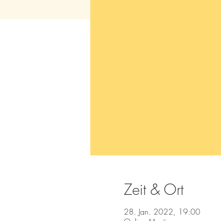
Zeit & Ort
28. Jan. 2022, 19:00