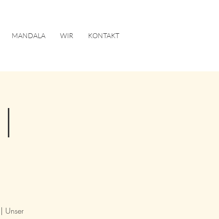
MANDALA
WIR
KONTAKT
|
| Unser