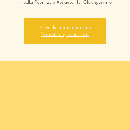
virtueller Raum zum Austausch für Gleichgesinnte
Anmeldung abgeschlossen
Veranstaltungen ansehen