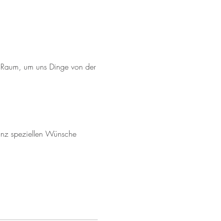
n Raum, um uns Dinge von der
ganz speziellen Wünsche