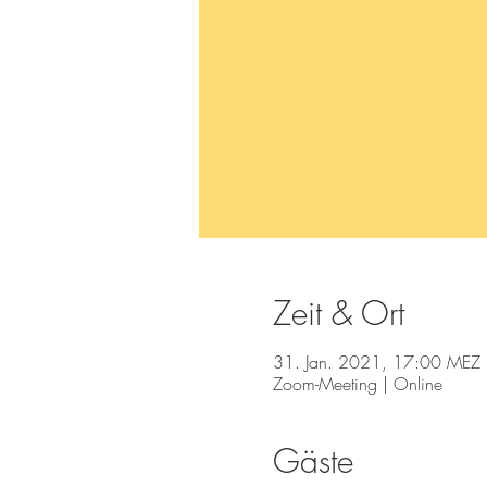
Zeit & Ort
31. Jan. 2021, 17:00 MEZ
Zoom-Meeting | Online
Gäste