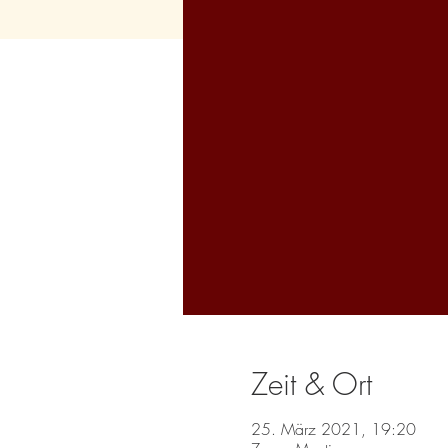
Zeit & Ort
25. März 2021, 19:20