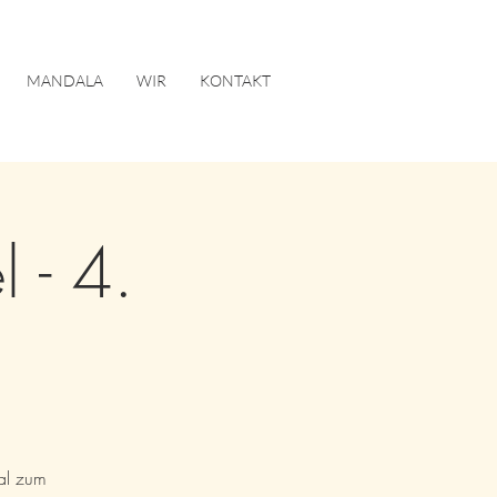
MANDALA
WIR
KONTAKT
 - 4.
al zum