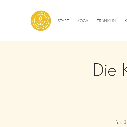
START
YOGA
FRANKLIN
Die 
Fast 