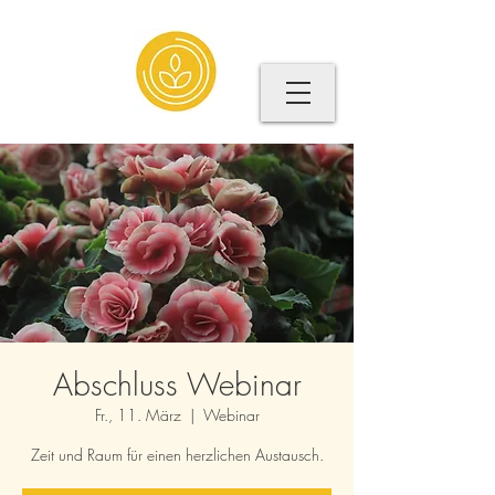
Abschluss Webinar
Fr., 11. März
  |  
Webinar
Zeit und Raum für einen herzlichen Austausch.