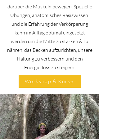
darüber die Muskeln bewegen. Spezielle
Übungen, anatomisches Basiswissen
und die Erfahrung der Verkörperung
kann im Alltag optimal eingesetzt
werden um die Mitte zu stärken & zu
nähren, das Becken aufzurichten, unsere
Haltung zu verbessern und den
Energiefluss zu steigern.
Workshop & Kurse