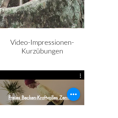
Video-Impressionen-
Kurzübungen
Freies Becken-Kraftvolles Zentrum