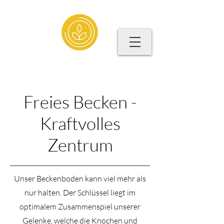
Das sind wir
Freies Becken -
Kraftvolles
Zentrum
Unser Beckenboden kann viel mehr als
nur halten. Der Schlüssel liegt im
optimalem Zusammenspiel unserer
Gelenke, welche die Knochen und