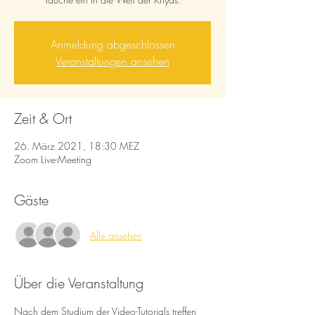
Anmeldung abgeschlossen
Veranstaltungen ansehen
Zeit & Ort
26. März 2021, 18:30 MEZ
Zoom Live-Meeting
Gäste
Alle ansehen
Über die Veranstaltung
Nach dem Studium der Video-Tutorials treffen 