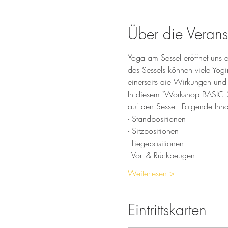
Über die Verans
Yoga am Sessel eröffnet uns 
des Sessels können viele Yogi
einerseits die Wirkungen und
In diesem "Workshop BASIC 2 |
auf den Sessel. Folgende Inha
- Standpositionen
- Sitzpositionen
- Liegepositionen
- Vor- & Rückbeugen
Weiterlesen >
Eintrittskarten