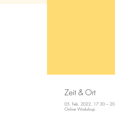
Zeit & Ort
05. Feb. 2022, 17:30 – 20
Online Workshop