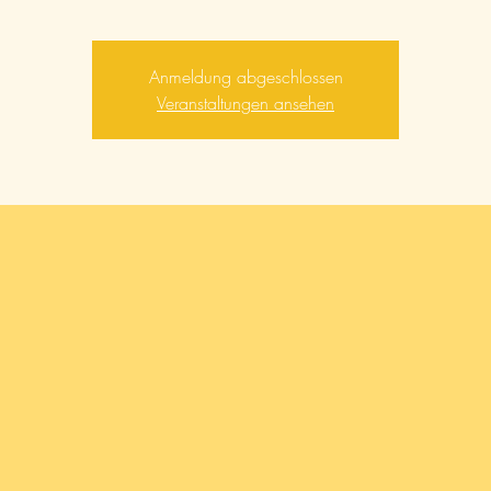
Anmeldung abgeschlossen
Veranstaltungen ansehen