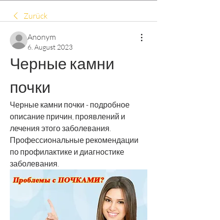
Zurück
Anonym
6. August 2023
Черные камни 
почки
Черные камни почки - подробное 
описание причин, проявлений и 
лечения этого заболевания. 
Профессиональные рекомендации 
по профилактике и диагностике 
заболевания.