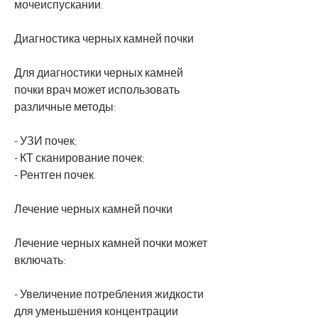
мочеиспускании.
Диагностика черных камней почки
Для диагностики черных камней 
почки врач может использовать 
различные методы:
- УЗИ почек;
- КТ сканирование почек;
- Рентген почек.
Лечение черных камней почки
Лечение черных камней почки может 
включать:
- Увеличение потребления жидкости 
для уменьшения концентрации 