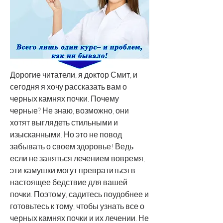
Дорогие читатели, я доктор Смит, и 
сегодня я хочу рассказать вам о 
черных камнях почки. Почему 
черные? Не знаю, возможно, они 
хотят выглядеть стильными и 
изысканными. Но это не повод 
забывать о своем здоровье! Ведь 
если не заняться лечением вовремя, 
эти камушки могут превратиться в 
настоящее бедствие для вашей 
почки. Поэтому, садитесь поудобнее и 
готовьтесь к тому, чтобы узнать все о 
черных камнях почки и их лечении. Не 