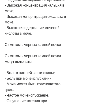
- Высокая концентрация кальция в 
моче;
- Высокая концентрация оксалата в 
моче;
- Высокое содержание мочевой 
кислоты в моче.
Симптомы черных камней почки
Симптомы черных камней почки 
могут включать:
- Боль в нижней части спины;
- Боль при мочеиспускании;
- Моча может быть красноватого 
цвета;
- Частое мочеиспускание;
- Ощущение жжения при 