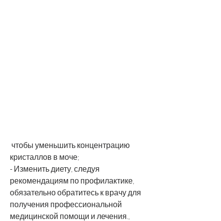
 чтобы уменьшить концентрацию 
кристаллов в моче;
- Изменить диету, следуя 
рекомендациям по профилактике, 
обязательно обратитесь к врачу для 
получения профессиональной 
медицинской помощи и лечения., 