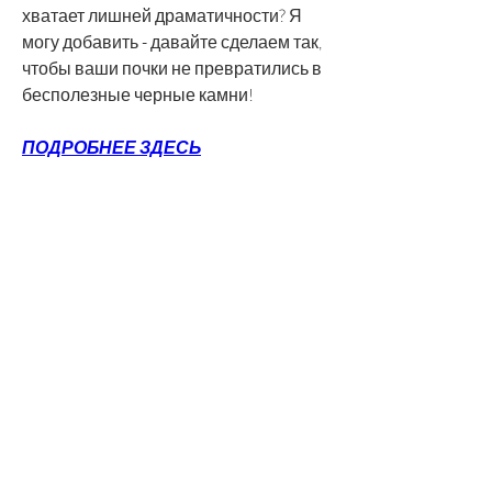
хватает лишней драматичности? Я 
могу добавить - давайте сделаем так, 
чтобы ваши почки не превратились в 
бесполезные черные камни!
ПОДРОБНЕЕ ЗДЕСЬ