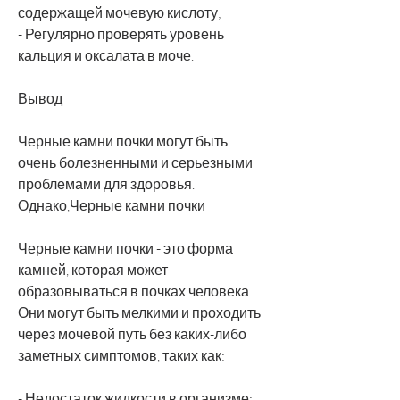
содержащей мочевую кислоту;
- Регулярно проверять уровень 
кальция и оксалата в моче.
Вывод
Черные камни почки могут быть 
очень болезненными и серьезными 
проблемами для здоровья. 
Однако,Черные камни почки
Черные камни почки - это форма 
камней, которая может 
образовываться в почках человека. 
Они могут быть мелкими и проходить 
через мочевой путь без каких-либо 
заметных симптомов, таких как:
- Недостаток жидкости в организме;