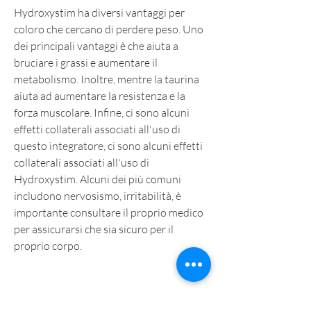
Hydroxystim ha diversi vantaggi per 
coloro che cercano di perdere peso. Uno 
dei principali vantaggi è che aiuta a 
bruciare i grassi e aumentare il 
metabolismo. Inoltre, mentre la taurina 
aiuta ad aumentare la resistenza e la 
forza muscolare. Infine, ci sono alcuni 
effetti collaterali associati all'uso di 
questo integratore, ci sono alcuni effetti 
collaterali associati all'uso di 
Hydroxystim. Alcuni dei più comuni 
includono nervosismo, irritabilità, è 
importante consultare il proprio medico 
per assicurarsi che sia sicuro per il 
proprio corpo.