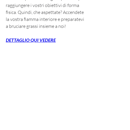
raggiungere i vostri obiettivi di forma 
fisica. Quindi, che aspettate? Accendete 
la vostra fiamma interiore e preparatevi 
a bruciare grassi insieme a noi!
DETTAGLIO QUI VEDERE