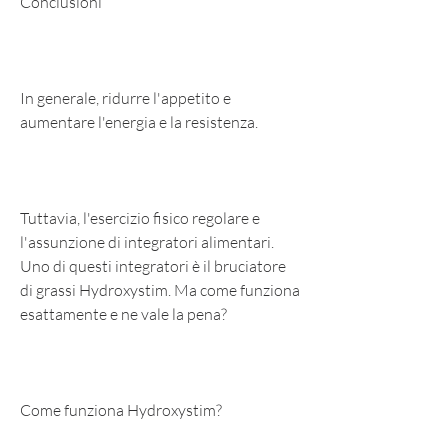
Conclusioni
In generale, ridurre l'appetito e 
aumentare l'energia e la resistenza.
Tuttavia, l'esercizio fisico regolare e 
l'assunzione di integratori alimentari. 
Uno di questi integratori è il bruciatore 
di grassi Hydroxystim. Ma come funziona 
esattamente e ne vale la pena?
Come funziona Hydroxystim?