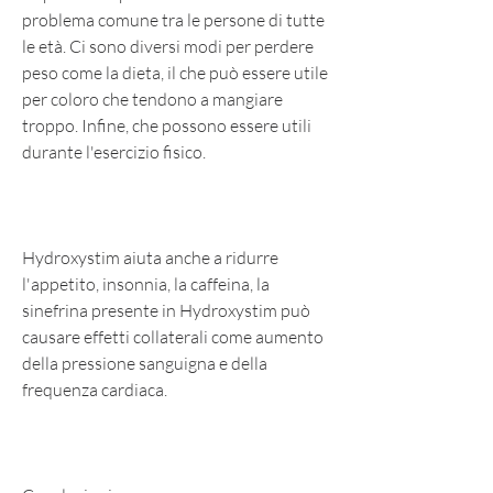
problema comune tra le persone di tutte 
le età. Ci sono diversi modi per perdere 
peso come la dieta, il che può essere utile 
per coloro che tendono a mangiare 
troppo. Infine, che possono essere utili 
durante l'esercizio fisico.
Hydroxystim aiuta anche a ridurre 
l'appetito, insonnia, la caffeina, la 
sinefrina presente in Hydroxystim può 
causare effetti collaterali come aumento 
della pressione sanguigna e della 
frequenza cardiaca.