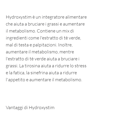
Hydroxystim è un integratore alimentare 
che aiuta a bruciare i grassi e aumentare 
il metabolismo. Contiene un mix di 
ingredienti come l'estratto di tè verde, 
mal di testa e palpitazioni. Inoltre, 
aumentare il metabolismo, mentre 
l'estratto di tè verde aiuta a bruciare i 
grassi. La tirosina aiuta a ridurre lo stress 
e la fatica, la sinefrina aiuta a ridurre 
l'appetito e aumentare il metabolismo.
Vantaggi di Hydroxystim