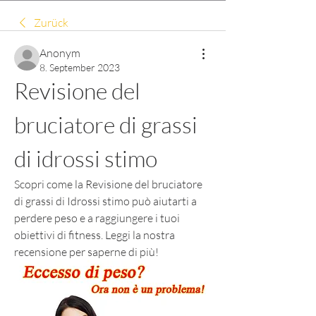
Zurück
Anonym
8. September 2023
Revisione del 
bruciatore di grassi 
di idrossi stimo
Scopri come la Revisione del bruciatore 
di grassi di Idrossi stimo può aiutarti a 
perdere peso e a raggiungere i tuoi 
obiettivi di fitness. Leggi la nostra 
recensione per saperne di più!