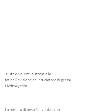
 aiuta a ridurre lo stress e la 
fatica,Revisione del bruciatore di grassi 
Hydroxystim
La perdita di peso è diventata un 