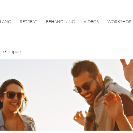
KLANG
RETREAT
BEHANDLUNG
VIDEOS
WORKSHOP
en Gruppe