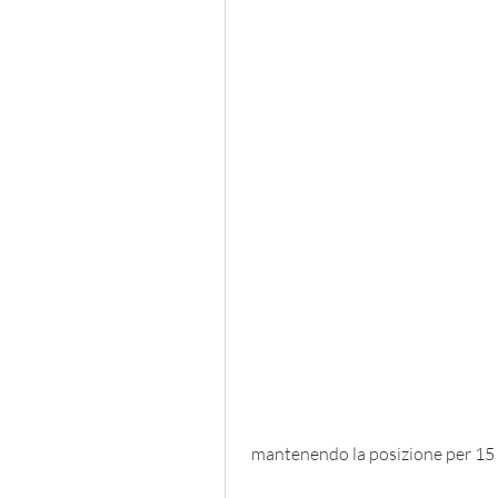
 mantenendo la posizione per 15 se