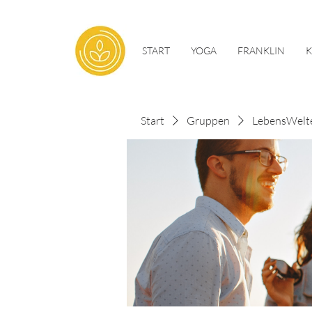
START
YOGA
FRANKLIN
Start
Gruppen
LebensWelt