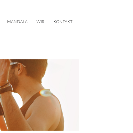
MANDALA
WIR
KONTAKT