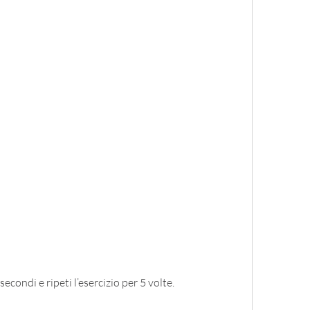
condi e ripeti l’esercizio per 5 volte.