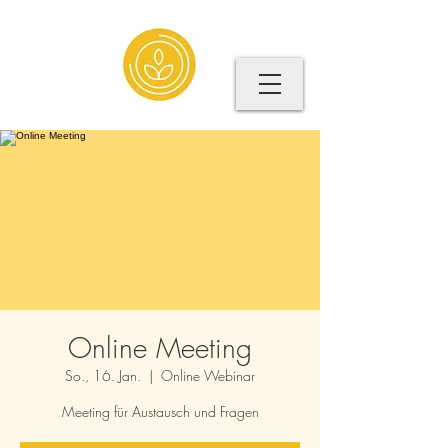
Online Meeting
So., 16. Jan.
  |  
Online Webinar
Meeting für Austausch und Fragen