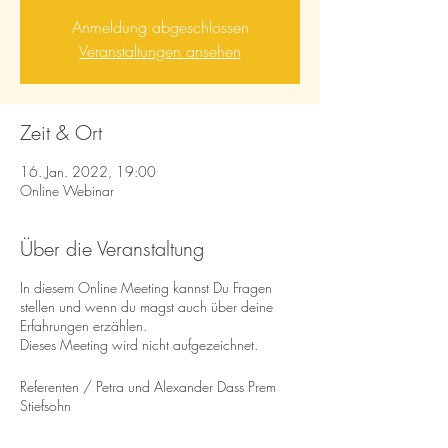
Anmeldung abgeschlossen
Veranstaltungen ansehen
Zeit & Ort
16. Jan. 2022, 19:00
Online Webinar
Über die Veranstaltung
In diesem Online Meeting kannst Du Fragen
stellen und wenn du magst auch über deine
Erfahrungen erzählen.
Dieses Meeting wird nicht aufgezeichnet.
Referenten / Petra und Alexander Dass Prem
Stiefsohn